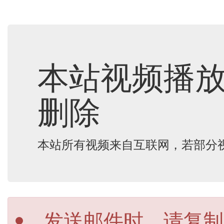
本站视频播
删除
本站所有视频来自互联网，若部分
发送邮件时，请复制