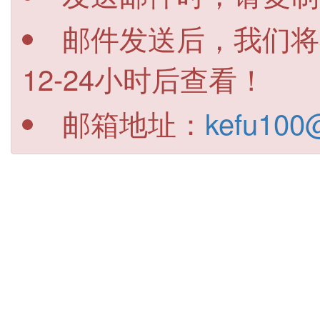
邮件发送后，我们将
12-24小时后查看！
邮箱地址：
kefu100